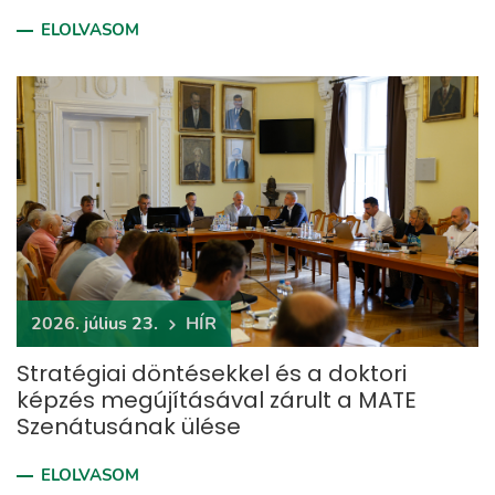
ELOLVASOM
2026. július 23.
HÍR
Stratégiai döntésekkel és a doktori
képzés megújításával zárult a MATE
Szenátusának ülése
ELOLVASOM